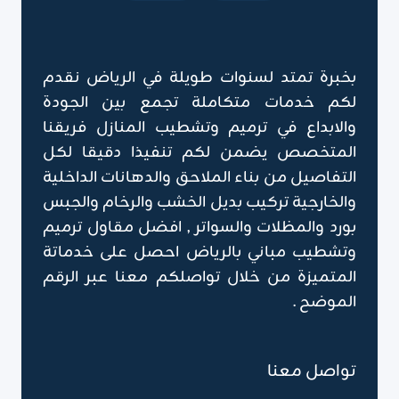
بخبرة تمتد لسنوات طويلة في الرياض نقدم
لكم خدمات متكاملة تجمع بين الجودة
والابداع في ترميم وتشطيب المنازل فريقنا
المتخصص يضمن لكم تنفيذا دقيقا لكل
التفاصيل من بناء الملاحق والدهانات الداخلية
والخارجية تركيب بديل الخشب والرخام والجبس
بورد والمظلات والسواتر , افضل مقاول ترميم
وتشطيب مباني بالرياض احصل على خدماتة
المتميزة من خلال تواصلكم معنا عبر الرقم
الموضح .
تواصل معنا