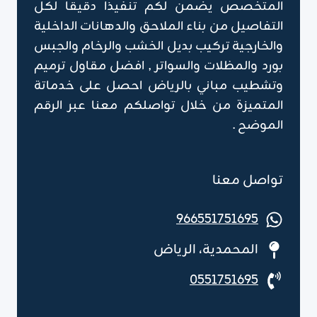
المتخصص يضمن لكم تنفيذا دقيقا لكل
التفاصيل من بناء الملاحق والدهانات الداخلية
والخارجية تركيب بديل الخشب والرخام والجبس
بورد والمظلات والسواتر , افضل مقاول ترميم
وتشطيب مباني بالرياض احصل على خدماتة
المتميزة من خلال تواصلكم معنا عبر الرقم
الموضح .
تواصل معنا
966551751695
المحمدية، الرياض
0551751695