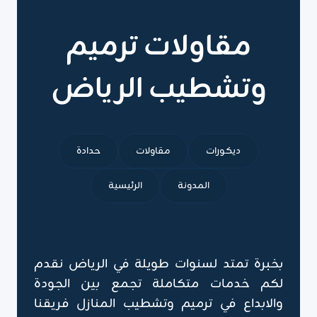
مقاولات ترميم
وتشطيب الرياض
ديكورات
مقاولات
حدادة
المدونة
الرئيسية
بخبرة تمتد لسنوات طويلة في الرياض نقدم
لكم خدمات متكاملة تجمع بين الجودة
والابداع في ترميم وتشطيب المنازل فريقنا