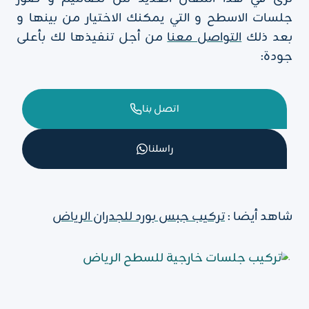
جلسات الاسطح و التي يمكنك الاختيار من بينها و
بعد ذلك
التواصل معنا
من أجل تنفيذها لك بأعلى
جودة:
اتصل بنا
راسلنا
شاهد أيضا :
تركيب جبس بورد للجدران الرياض