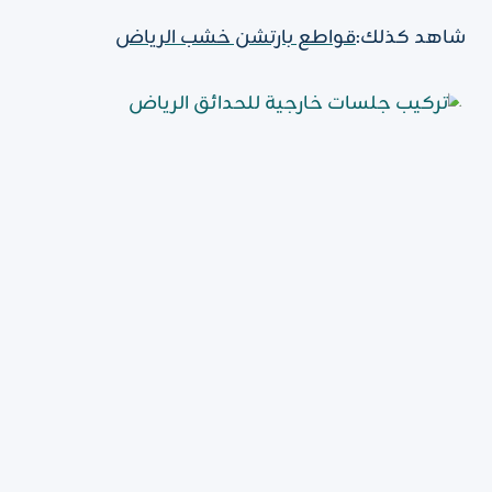
شاهد كذلك:
قواطع بارتشن خشب الرياض