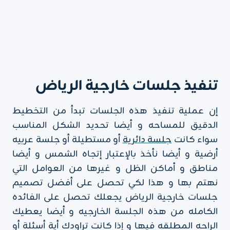
تنفيذ جلسات خارجية الرياض
إن عملية تنفيذ هذه الجلسات تبدأ من التخطيط
الدقيق للمساحه و أيضا تحديد الشكل المناسب
سواء كانت
جلسة دائرية
أو مستطيلة أو جلسة عربيه
أرضية و أيضا نأخذ بالإعتبار إتجاه الشمس و أيضا
مناطق و أماكن الظل و غيرها من العوامل التي
نهتم بها و هذا لكي تحصل على أفضل تصميم
جلسات خارجية الرياض يجعلك تحصل على الفائده
الكامله من هذه الجلسة الخارجيه و أيضا يعطيك
الراحه المطلقه فيها و إذا كانت تراودك أية أسئلة أو