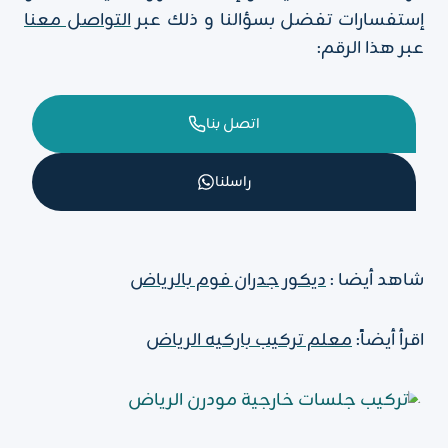
إستفسارات تفضل بسؤالنا و ذلك عبر
التواصل معنا
عبر هذا الرقم:
اتصل بنا
راسلنا
شاهد أيضا :
ديكور جدران فوم بالرياض
اقرأ أيضاً:
معلم تركيب باركيه الرياض