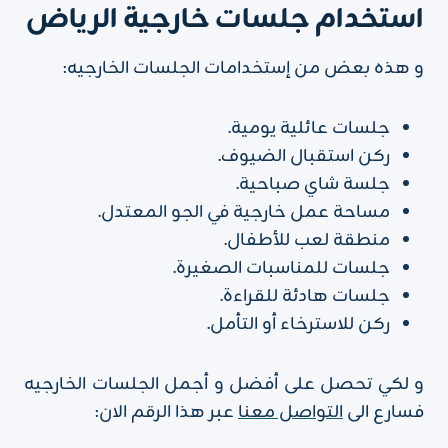
استخدام جلسات خارجية الرياض
و هذه بعض من إستخدامات الجلسات الخارجيه:
جلسات عائلية يومية.
ركن استقبال الضيوف.
جلسة شاي صباحية.
مساحة عمل خارجية في الجو المعتدل.
منطقة لعب للأطفال.
جلسات للمناسبات الصغيرة.
جلسات هادئة للقراءة.
ركن للاسترخاء أو التأمل.
و لكي تحصل على أفضل و أجمل الجلسات الخارجيه
فسارع الى
التواصل معنا
عبر هذا الرقم الان: