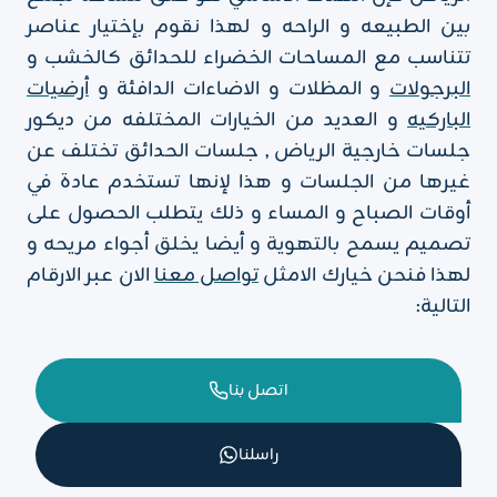
بين الطبيعه و الراحه و لهذا نقوم بإختيار عناصر
تتناسب مع المساحات الخضراء للحدائق كالخشب و
البرجولات
و المظلات و الاضاءات الدافئة و
أرضيات
الباركيه
و العديد من الخيارات المختلفه من ديكور
جلسات خارجية الرياض , جلسات الحدائق تختلف عن
غيرها من الجلسات و هذا لإنها تستخدم عادة في
أوقات الصباح و المساء و ذلك يتطلب الحصول على
تصميم يسمح بالتهوية و أيضا يخلق أجواء مريحه و
لهذا فنحن خيارك الامثل
تواصل معنا
الان عبر الارقام
التالية:
اتصل بنا
راسلنا