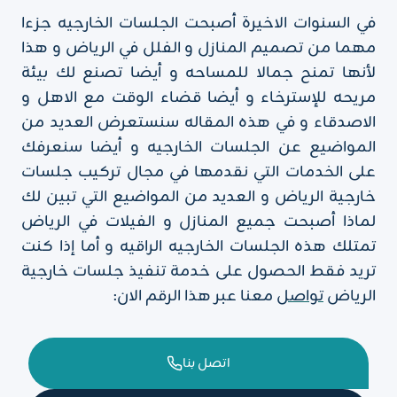
في السنوات الاخيرة أصبحت الجلسات الخارجيه جزءا
مهما من تصميم المنازل و الفلل في الرياض و هذا
لأنها تمنح جمالا للمساحه و أيضا تصنع لك بيئة
مريحه للإسترخاء و أيضا قضاء الوقت مع الاهل و
الاصدقاء و في هذه المقاله سنستعرض العديد من
المواضيع عن الجلسات الخارجيه و أيضا سنعرفك
على الخدمات التي نقدمها في مجال تركيب جلسات
خارجية الرياض و العديد من المواضيع التي تبين لك
لماذا أصبحت جميع المنازل و الفيلات في الرياض
تمتلك هذه الجلسات الخارجيه الراقيه و أما إذا كنت
تريد فقط الحصول على خدمة تنفيذ جلسات خارجية
الرياض
تواصل
معنا عبر هذا الرقم الان:
اتصل بنا