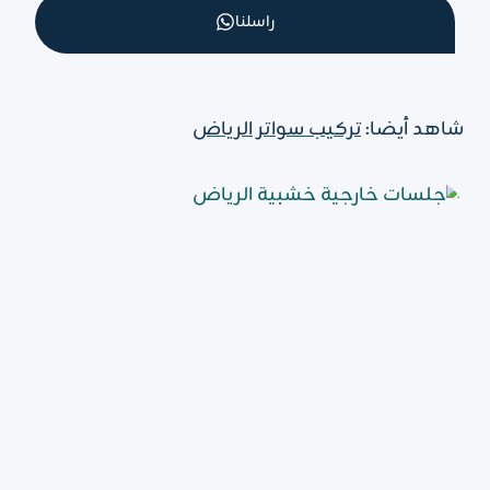
راسلنا
شاهد أيضا:
تركيب سواتر الرياض