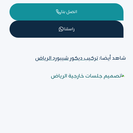
اتصل بنا
راسلنا
شاهد أيضا:
تركيب ديكور شيبورد الرياض