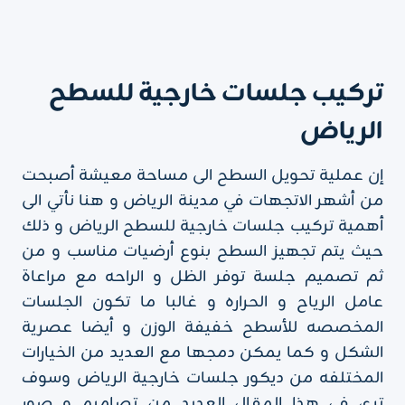
تركيب جلسات خارجية للسطح
الرياض
إن عملية تحويل السطح الى مساحة معيشة أصبحت
من أشهر الاتجهات في مدينة الرياض و هنا نأتي الى
أهمية تركيب جلسات خارجية للسطح الرياض و ذلك
حيث يتم تجهيز السطح بنوع أرضيات مناسب و من
ثم تصميم جلسة توفر الظل و الراحه مع مراعاة
عامل الرياح و الحراره و غالبا ما تكون الجلسات
المخصصه للأسطح خفيفة الوزن و أيضا عصرية
الشكل و كما يمكن دمجها مع العديد من الخيارات
المختلفه من ديكور جلسات خارجية الرياض وسوف
ترى في هذا المقال العديد من تصاميم و صور