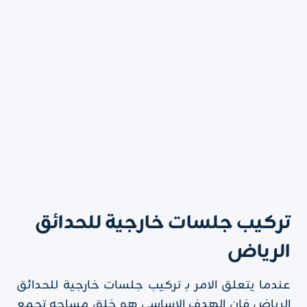
تركيب جلسات خارجية للحدائق
الرياض
عندما يتعلق الامر بـ تركيب جلسات خارجية للحدائق
الرياض فإن الهدف الاساسي هو خلق مساحه تجمع