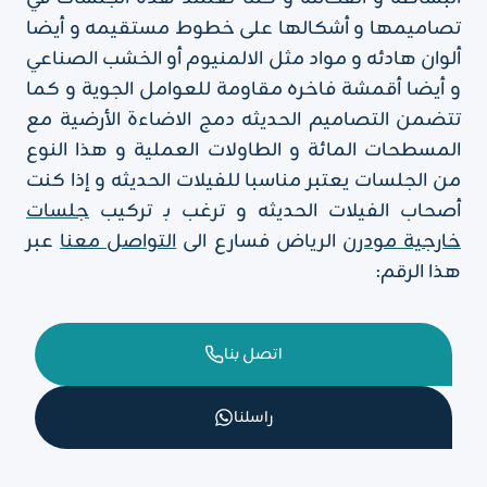
تصاميمها و أشكالها على خطوط مستقيمه و أيضا
ألوان هادئه و مواد مثل الالمنيوم أو الخشب الصناعي
و أيضا أقمشة فاخره مقاومة للعوامل الجوية و كما
تتضمن التصاميم الحديثه دمج الاضاءة الأرضية مع
المسطحات المائة و الطاولات العملية و هذا النوع
من الجلسات يعتبر مناسبا للفيلات الحديثه و إذا كنت
أصحاب الفيلات الحديثه و ترغب بـ تركيب
جلسات
خارجية مودرن
الرياض فسارع الى
التواصل معنا
عبر
هذا الرقم:
اتصل بنا
راسلنا