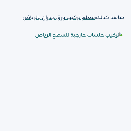
شاهد كذلك:
معلم تركيب ورق جدران بالرياض