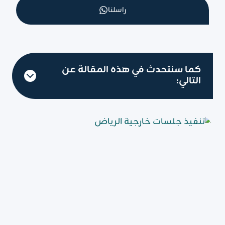
راسلنا
كما سنتحدث في هذه المقالة عن
التالي: