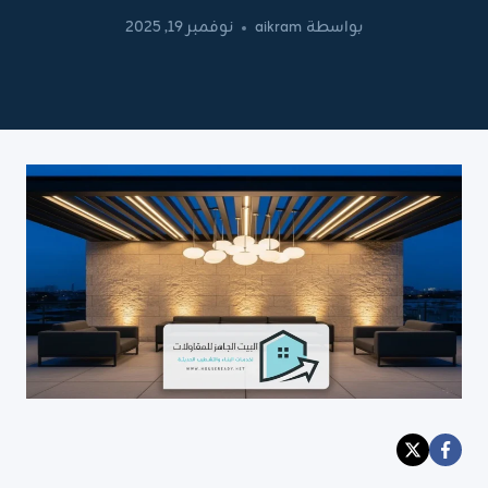
بواسطة
aikram
نوفمبر 19, 2025