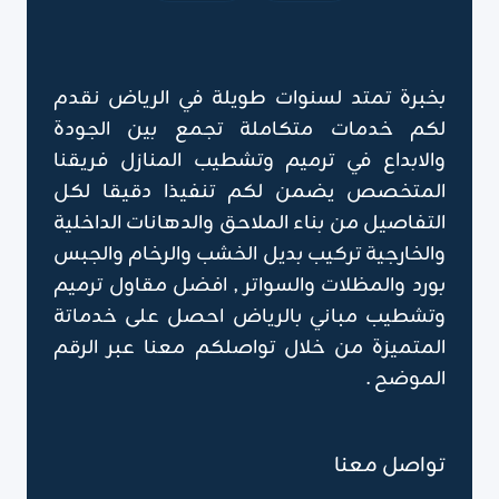
بخبرة تمتد لسنوات طويلة في الرياض نقدم
لكم خدمات متكاملة تجمع بين الجودة
والابداع في ترميم وتشطيب المنازل فريقنا
المتخصص يضمن لكم تنفيذا دقيقا لكل
التفاصيل من بناء الملاحق والدهانات الداخلية
والخارجية تركيب بديل الخشب والرخام والجبس
بورد والمظلات والسواتر , افضل مقاول ترميم
وتشطيب مباني بالرياض احصل على خدماتة
المتميزة من خلال تواصلكم معنا عبر الرقم
الموضح .
تواصل معنا