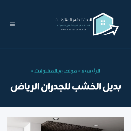
لتجاوز
لى
لمحتوى
الرئيسية
»
مواضيع المقاولات
»
بديل الخشب للجدران الرياض