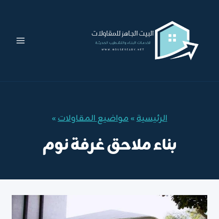
لتجاوز
لى
لمحتوى
الرئيسية
»
مواضيع المقاولات
»
بناء ملاحق غرفة نوم