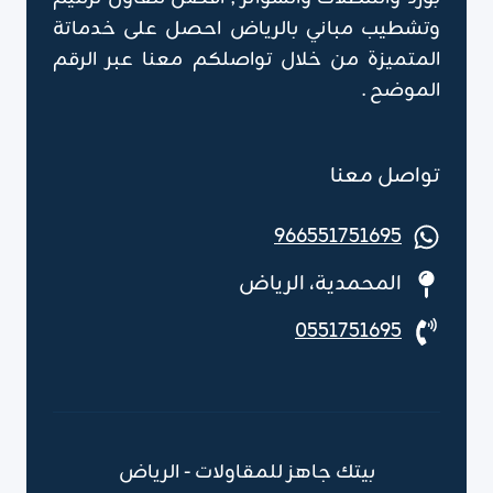
وتشطيب مباني بالرياض احصل على خدماتة
المتميزة من خلال تواصلكم معنا عبر الرقم
الموضح .
تواصل معنا
966551751695
المحمدية، الرياض
0551751695
بيتك جاهز للمقاولات - الرياض