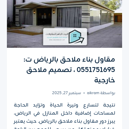
مقاول بناء ملاحق بالرياض ت:
0551751695 ، تصميم ملاحق
خارجية
بواسطة
aikram
سبتمبر 27, 2025
نتيجة لتسارع وتيرة الحياة وتزايد الحاجة
لمساحات إضافية داخل المنازل في الرياض،
يبرز دور مقاول بناء ملاحق بالرياض. حيث يعتبر