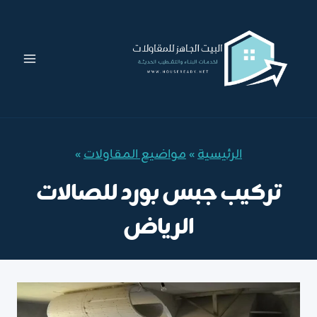
لتجاوز
لى
لمحتوى
الرئيسية
»
مواضيع المقاولات
»
تركيب جبس بورد للصالات
الرياض