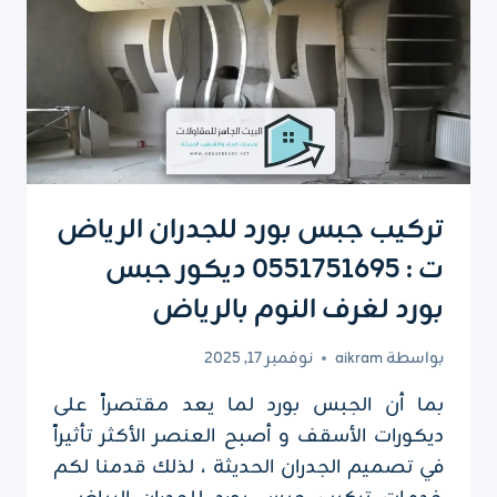
تركيب جبس بورد للجدران الرياض
ت : 0551751695 ديكور جبس
بورد لغرف النوم بالرياض
بواسطة
aikram
نوفمبر 17, 2025
بما أن الجبس بورد لما يعد مقتصراً على
ديكورات الأسقف و أصبح العنصر الأكثر تأثيراً
في تصميم الجدران الحديثة ، لذلك قدمنا لكم