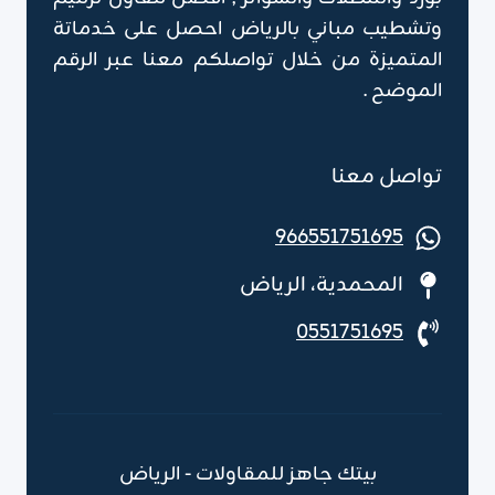
وتشطيب مباني بالرياض احصل على خدماتة
المتميزة من خلال تواصلكم معنا عبر الرقم
الموضح .
تواصل معنا
966551751695
المحمدية، الرياض
0551751695
بيتك جاهز للمقاولات - الرياض