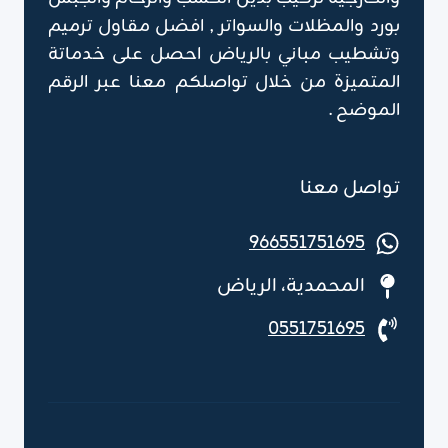
بورد والمظلات والسواتر , افضل مقاول ترميم
وتشطيب مباني بالرياض احصل على خدماتة
المتميزة من خلال تواصلكم معنا عبر الرقم
الموضح .
تواصل معنا
966551751695
المحمدية، الرياض
0551751695