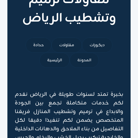
مقاولات ترميم
وتشطيب الرياض
ديكورات
مقاولات
حدادة
المدونة
الرئيسية
بخبرة تمتد لسنوات طويلة في الرياض نقدم
لكم خدمات متكاملة تجمع بين الجودة
والابداع في ترميم وتشطيب المنازل فريقنا
المتخصص يضمن لكم تنفيذا دقيقا لكل
التفاصيل من بناء الملاحق والدهانات الداخلية
والخارجية تركيب بديل الخشب والرخام والجبس