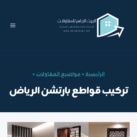
لتجاوز
لى
لمحتوى
الرئيسية
»
مواضيع المقاولات
»
تركيب قواطع بارتشن الرياض