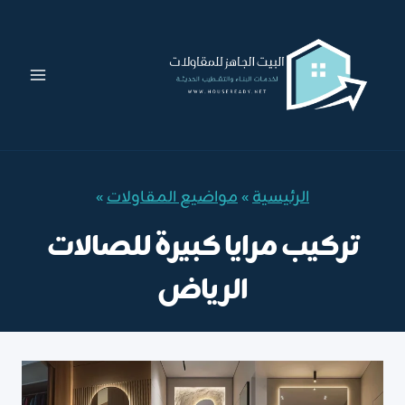
لتجاوز
لى
لمحتوى
الرئيسية
»
مواضيع المقاولات
»
تركيب مرايا كبيرة للصالات
الرياض