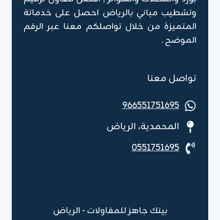
وتشطيب مباني بالرياض احصل على خدماتة
المتميزة من خلال تواصلكم معنا عبر الرقم
الموضح .
تواصل معنا
966551751695
المحمدية، الرياض
0551751695
بيتك جاهز للمقاولات - الرياض