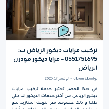
تركيب مرايات ديكور الرياض ت:
0551751695 – مرايا ديكور مودرن
الرياض
بواسطة
aikram
نوفمبر 17, 2025
في هذا العصر تعتبر خدمة تركيب مرايات
ديكور الرياض من أكثر خدمات الديكور الداخلي
طلبا و ذلك خصوصا مع التوجه المتازيد نحو