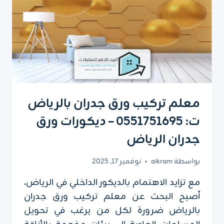
معلم تركيب ورق جدران بالرياض
ت: 0551751695 – ديكورات ورق
جدران الرياض
بواسطة
aikram
نوفمبر 17, 2025
مع تزايد الاهتمام بالديكور الداخلي في الرياض،
أصبح البحث عن معلم تركيب ورق جدران
بالرياض ضرورة لكل من يرغب في تحويل