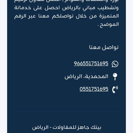
وتشطيب مباني بالرياض احصل على خدماتة
المتميزة من خلال تواصلكم معنا عبر الرقم
الموضح .
تواصل معنا
966551751695
المحمدية، الرياض
0551751695
بيتك جاهز للمقاولات - الرياض