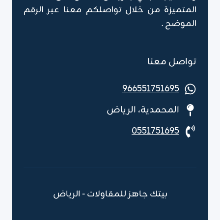
المتميزة من خلال تواصلكم معنا عبر الرقم
الموضح .
تواصل معنا
966551751695
المحمدية، الرياض
0551751695
بيتك جاهز للمقاولات - الرياض