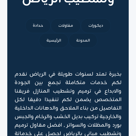
ديكورات
مقاولات
حدادة
المدونة
الرئيسية
بخبرة تمتد لسنوات طويلة في الرياض نقدم
لكم خدمات متكاملة تجمع بين الجودة
والابداع في ترميم وتشطيب المنازل فريقنا
المتخصص يضمن لكم تنفيذا دقيقا لكل
التفاصيل من بناء الملاحق والدهانات الداخلية
والخارجية تركيب بديل الخشب والرخام والجبس
بورد والمظلات والسواتر , افضل مقاول ترميم
وتشطيب مباني بالرياض احصل على خدماتة