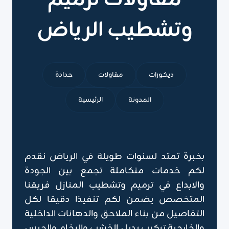
مقاولات ترميم
وتشطيب الرياض
ديكورات
مقاولات
حدادة
المدونة
الرئيسية
بخبرة تمتد لسنوات طويلة في الرياض نقدم
لكم خدمات متكاملة تجمع بين الجودة
والابداع في ترميم وتشطيب المنازل فريقنا
المتخصص يضمن لكم تنفيذا دقيقا لكل
التفاصيل من بناء الملاحق والدهانات الداخلية
والخارجية تركيب بديل الخشب والرخام والجبس