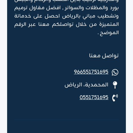
بورد والمظلات والسواتر , افضل مقاول ترميم
وتشطيب مباني بالرياض احصل على خدماتة
المتميزة من خلال تواصلكم معنا عبر الرقم
الموضح .
تواصل معنا
966551751695
المحمدية، الرياض
0551751695