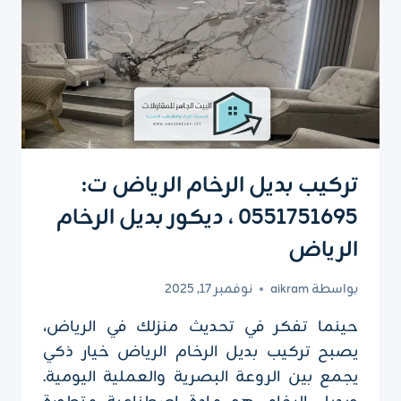
تركيب بديل الرخام الرياض ت:
0551751695 ، ديكور بديل الرخام
الرياض
بواسطة
aikram
نوفمبر 17, 2025
حينما تفكر في تحديث منزلك في الرياض،
يصبح تركيب بديل الرخام الرياض خيار ذكي
يجمع بين الروعة البصرية والعملية اليومية.