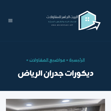
لتجاوز
لى
لمحتوى
الرئيسية
»
مواضيع المقاولات
»
ديكورات جدران الرياض