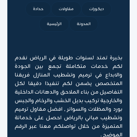
ديكورات
مقاولات
حدادة
المدونة
الرئيسية
بخبرة تمتد لسنوات طويلة في الرياض نقدم
لكم خدمات متكاملة تجمع بين الجودة
والابداع في ترميم وتشطيب المنازل فريقنا
المتخصص يضمن لكم تنفيذا دقيقا لكل
التفاصيل من بناء الملاحق والدهانات الداخلية
والخارجية تركيب بديل الخشب والرخام والجبس
بورد والمظلات والسواتر , افضل مقاول ترميم
وتشطيب مباني بالرياض احصل على خدماتة
المتميزة من خلال تواصلكم معنا عبر الرقم
الموضح .