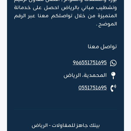
وتشطيب مباني بالرياض احصل على خدماتة
المتميزة من خلال تواصلكم معنا عبر الرقم
الموضح .
تواصل معنا
966551751695
المحمدية، الرياض
0551751695
بيتك جاهز للمقاولات - الرياض