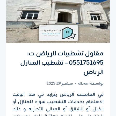
مقاول تشطيبات الرياض ت:
0551751695 – تشطيب المنازل
الرياض
بواسطة
aikram
سبتمبر 29, 2025
في العاصمه الرياض يتزايد في هذا الوقت
الاهتمام بخدمات التشطيب سواء للمنازل أو
الفلل أو الشقق أو المباني التجاريه و ذلك