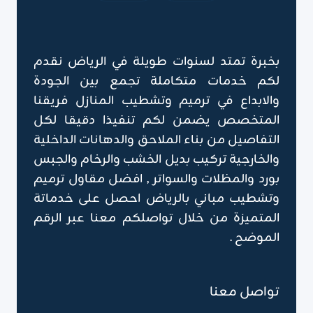
بخبرة تمتد لسنوات طويلة في الرياض نقدم
لكم خدمات متكاملة تجمع بين الجودة
والابداع في ترميم وتشطيب المنازل فريقنا
المتخصص يضمن لكم تنفيذا دقيقا لكل
التفاصيل من بناء الملاحق والدهانات الداخلية
والخارجية تركيب بديل الخشب والرخام والجبس
بورد والمظلات والسواتر , افضل مقاول ترميم
وتشطيب مباني بالرياض احصل على خدماتة
المتميزة من خلال تواصلكم معنا عبر الرقم
الموضح .
تواصل معنا